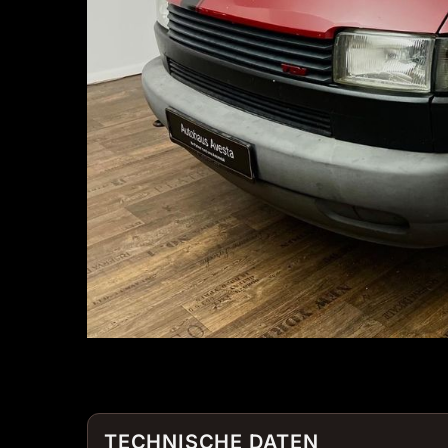
TECHNISCHE DATEN