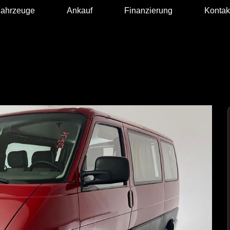
ahrzeuge
Ankauf
Finanzierung
Kontak