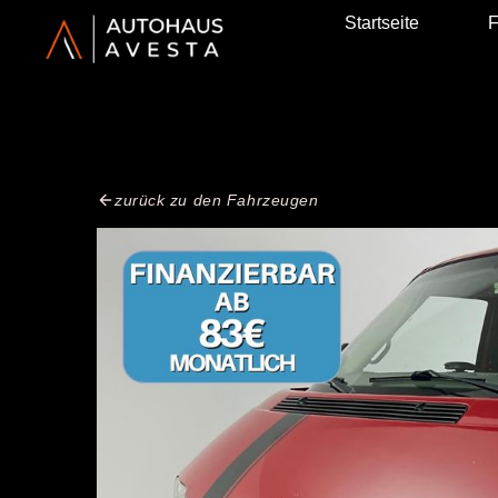
Startseite
F
zurück zu den Fahrzeugen