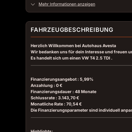
Mehr Informationen anzeigen
FAHRZEUGBESCHREIBUNG
Herzlich Willkommen bei Autohaus Avesta
Wir bedanken uns für dein Interesse und freuen u
Es handelt sich um einen VW T4 2.5 TDI .
Finanzierungsangebot : 5,99%
Anzahlung : 0 €
Finanzierungsdauer : 48 Monate
Schlussrate : 3.143,70 €
Monatliche Rate : 70,54 €
Die Finanzierungsparameter sind individuell anpa
Highlights: