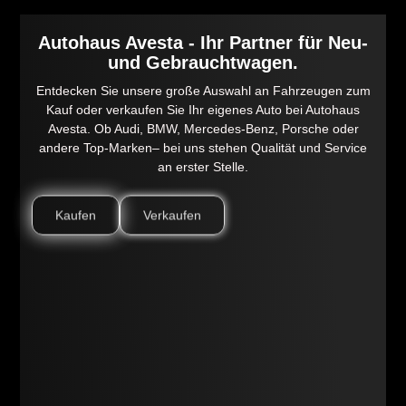
Autohaus Avesta - Ihr Partner für Neu-
und Gebrauchtwagen.
Entdecken Sie unsere große Auswahl an Fahrzeugen zum
Kauf oder verkaufen Sie Ihr eigenes Auto bei Autohaus
Avesta. Ob Audi, BMW, Mercedes-Benz, Porsche oder
andere Top-Marken– bei uns stehen Qualität und Service
an erster Stelle.
Kaufen
Verkaufen