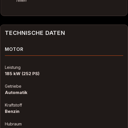
Teilen
TECHNISCHE DATEN
MOTOR
Leistung
185 kW (252 PS)
Getriebe
Automatik
Kraftstoff
Benzin
Hubraum